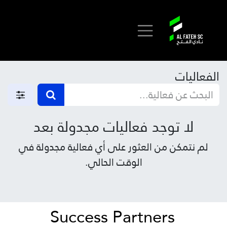
خطي للذهاب إلى المحتوى
الفعاليات
لا توجد فعاليات مجدولة بعد
لم نتمكن من العثور على أي فعالية مجدولة في
الوقت الحالي.
Success Partners