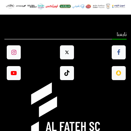
تابعنا